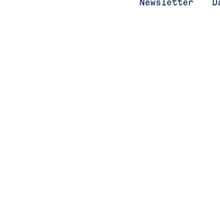
Newsletter
D