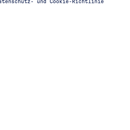
atenschutz- und Cookie-Richtlinie