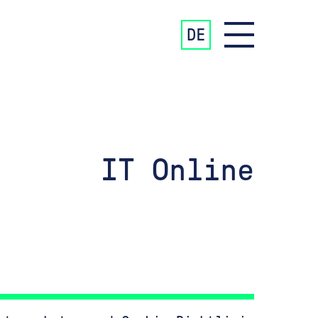
DE
IT Online