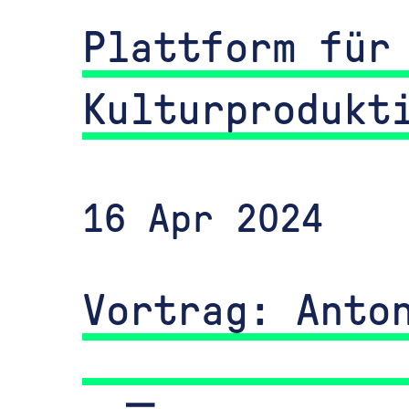
Plattform für
Kulturprodukt
16 Apr 2024
Vortrag: Anto