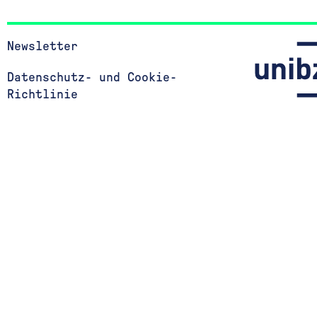
Newsletter
Datenschutz- und Cookie-
Richtlinie