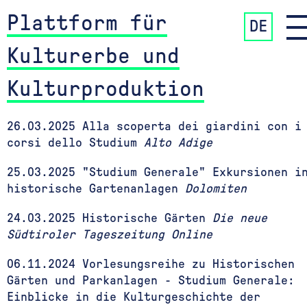
Plattform für
DE
Kulturerbe und
Kulturproduktion
26.03.2025 Alla scoperta dei giardini con i
corsi dello Studium
Alto Adige
25.03.2025 "Studium Generale" Exkursionen i
historische Gartenanlagen
Dolomiten
24.03.2025 Historische Gärten
Die neue
Südtiroler Tageszeitung Online
06.11.2024 Vorlesungsreihe zu Historischen
Gärten und Parkanlagen - Studium Generale:
Einblicke in die Kulturgeschichte der