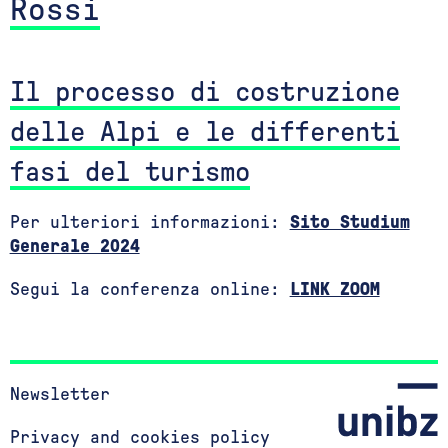
Rossi
Il processo di costruzione
delle Alpi e le differenti
fasi del turismo
Per ulteriori informazioni:
Sito Studium
Generale 2024
Segui la conferenza online:
LINK ZOOM
Newsletter
Privacy and cookies policy