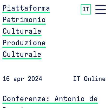
Piattaforma
IT
Patrimonio
Culturale
Produzione
Culturale
16 apr 2024
IT Online
Conferenza: Antonio de