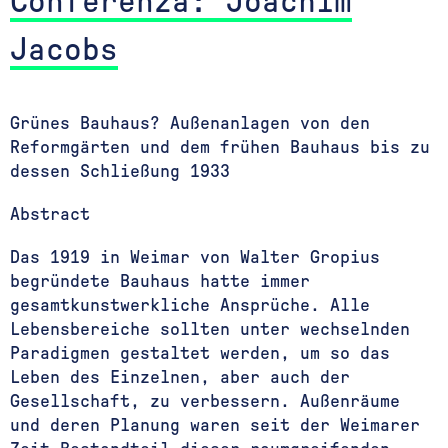
Conferenza: Joachim
Jacobs
Grünes Bauhaus? Außenanlagen von den
Reformgärten und dem frühen Bauhaus bis zu
dessen Schließung 1933
Abstract
Das 1919 in Weimar von Walter Gropius
begründete Bauhaus hatte immer
gesamtkunstwerkliche Ansprüche. Alle
Lebensbereiche sollten unter wechselnden
Paradigmen gestaltet werden, um so das
Leben des Einzelnen, aber auch der
Gesellschaft, zu verbessern. Außenräume
und deren Planung waren seit der Weimarer