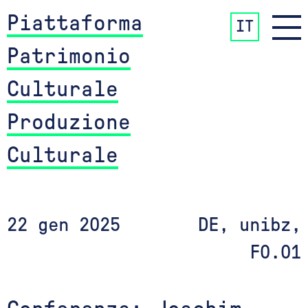
Piattaforma
IT
Patrimonio
Culturale
Produzione
Culturale
22 gen 2025
DE, unibz,
F0.01