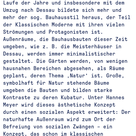
Laufe der Jahre und insbesondere mit dem
Umzug nach Dessau bildete sich mehr und
mehr der sog. Bauhausstil heraus, der Teil
der Klassischen Moderne mit ihren vielen
Strömungen und Protagonisten ist.
Außenräume, die Bauhausbauten dieser Zeit
umgeben, wie z. B. die Meisterhäuser in
Dessau, werden immer minimalistischer
gestaltet. Die Gärten werden, von wenigen
hausnahen Bereichen abgesehen, als Räume
geplant, deren Thema ‚Natur‘ ist. Große,
symbolhaft für Natur stehende Bäume
umgeben die Bauten und bilden starke
Kontraste zu deren Kubatur. Unter Hannes
Meyer wird dieses ästhetische Konzept
durch einen sozialen Aspekt erweitert: Der
naturhafte Außenraum wird zum Ort der
Befreiung von sozialen Zwängen – ein
Konzept, das schon im klassischen