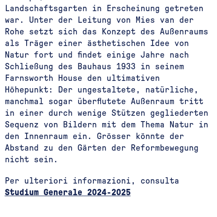
Landschaftsgarten in Erscheinung getreten
war. Unter der Leitung von Mies van der
Rohe setzt sich das Konzept des Außenraums
als Träger einer ästhetischen Idee von
Natur fort und findet einige Jahre nach
Schließung des Bauhaus 1933 in seinem
Farnsworth House den ultimativen
Höhepunkt: Der ungestaltete, natürliche,
manchmal sogar überflutete Außenraum tritt
in einer durch wenige Stützen gegliederten
Sequenz von Bildern mit dem Thema Natur in
den Innenraum ein. Grösser könnte der
Abstand zu den Gärten der Reformbewegung
nicht sein.
Per ulteriori informazioni, consulta
Studium Generale 2024-2025