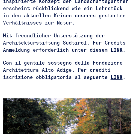
inspirierte Konzept der Landschaftsgärtner
erscheint rückblickend wie ein Lehrstück
in den aktuellen Krisen unseres gestörten
Verhältnisses zur Natur.
Mit freundlicher Unterstützung der
Architekturstiftung Südtirol. Für Credits
Anmeldung erforderlich unter diesem
LINK
.
Con il gentile sostegno della Fondazione
Architettura Alto Adige. Per crediti
iscrizione obbligatoria al seguente
LINK
.