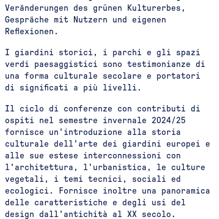
Veränderungen des grünen Kulturerbes,
Gespräche mit Nutzern und eigenen
Reflexionen.
I giardini storici, i parchi e gli spazi
verdi paesaggistici sono testimonianze di
una forma culturale secolare e portatori
di significati a più livelli.
Il ciclo di conferenze con contributi di
ospiti nel semestre invernale 2024/25
fornisce un'introduzione alla storia
culturale dell'arte dei giardini europei e
alle sue estese interconnessioni con
l'architettura, l'urbanistica, le culture
vegetali, i temi tecnici, sociali ed
ecologici. Fornisce inoltre una panoramica
delle caratteristiche e degli usi del
design dall'antichità al XX secolo.