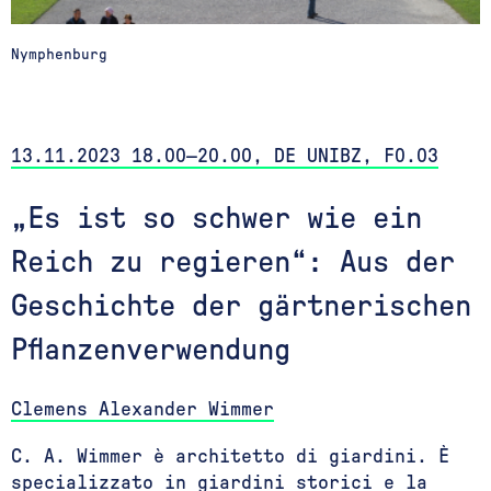
Nymphenburg
13.11.2023 18.00—20.00, DE UNIBZ, F0.03
„Es ist so schwer wie ein
Reich zu regieren“: Aus der
Geschichte der gärtnerischen
Pflanzenverwendung
Clemens Alexander Wimmer
C. A. Wimmer è architetto di giardini. È
specializzato in giardini storici e la