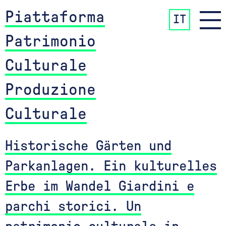
Piattaforma
IT
Patrimonio
Culturale
Produzione
Culturale
Historische Gärten und
Parkanlagen. Ein kulturelles
Erbe im Wandel Giardini e
parchi storici. Un