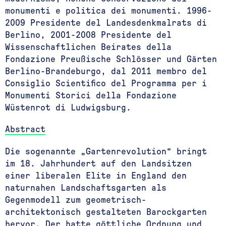
monumenti e politica dei monumenti. 1996-
2009 Presidente del Landesdenkmalrats di
Berlino, 2001-2008 Presidente del
Wissenschaftlichen Beirates della
Fondazione Preußische Schlösser und Gärten
Berlino-Brandeburgo, dal 2011 membro del
Consiglio Scientifico del Programma per i
Monumenti Storici della Fondazione
Wüstenrot di Ludwigsburg.
Abstract
Die sogenannte „Gartenrevolution“ bringt
im 18. Jahrhundert auf den Landsitzen
einer liberalen Elite in England den
naturnahen Landschaftsgarten als
Gegenmodell zum geometrisch-
architektonisch gestalteten Barockgarten
hervor. Der hatte göttliche Ordnung und