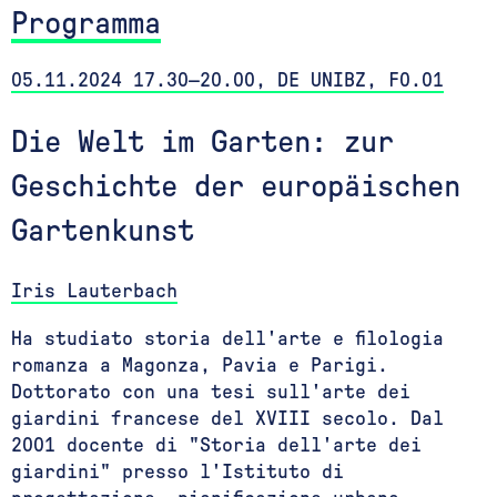
Programma
05.11.2024 17.30—20.00, DE UNIBZ, F0.01
Die Welt im Garten: zur
Geschichte der europäischen
Gartenkunst
Iris Lauterbach
Ha studiato storia dell'arte e filologia
romanza a Magonza, Pavia e Parigi.
Dottorato con una tesi sull'arte dei
giardini francese del XVIII secolo. Dal
2001 docente di "Storia dell'arte dei
giardini" presso l'Istituto di