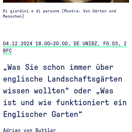
Di giardini e di persone (Mostra: Von Gärten und
Menschen)
04.12
.2024 18.00—20.00, DE UNIBZ, F0.03, 2
BFC
„Was Sie schon immer über
englische Landschaftsgärten
wissen wollten“ oder „Was
ist und wie funktioniert ein
Englischer Garten“
Adrian von Buttlar