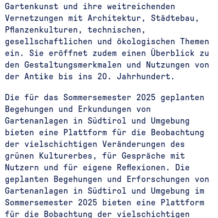
Gartenkunst und ihre weitreichenden
Vernetzungen mit Architektur, Städtebau,
Pflanzenkulturen, technischen,
gesellschaftlichen und ökologischen Themen
ein. Sie eröffnet zudem einen Überblick zu
den Gestaltungsmerkmalen und Nutzungen von
der Antike bis ins 20. Jahrhundert.
Die für das Sommersemester 2025 geplanten
Begehungen und Erkundungen von
Gartenanlagen in Südtirol und Umgebung
bieten eine Plattform für die Beobachtung
der vielschichtigen Veränderungen des
grünen Kulturerbes, für Gespräche mit
Nutzern und für eigene Reflexionen. Die
geplanten Begehungen und Erforschungen von
Gartenanlagen in Südtirol und Umgebung im
Sommersemester 2025 bieten eine Plattform
für die Bobachtung der vielschichtigen