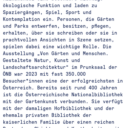
ökologische Funktion und laden zu
Spaziergängen, Spiel, Sport und
Kontemplation ein. Personen, die Gärten
und Parks entwerfen, besitzen, pflegen,
erhalten, über sie schreiben oder sie in
prachtvollen Ansichten in Szene setzen,
spielen dabei eine wichtige Rolle. Die
Ausstellung „Von Gärten und Menschen.
Gestaltete Natur, Kunst und
Landschaftsarchitektur“ im Prunksaal der
ÖNB war 2023 mit fast 350.000
Besucher*innen eine der erfolgreichsten in
Österreich. Bereits seit rund 400 Jahren
ist die Österreichische Nationalbibliothek
mit der Gartenkunst verbunden. Sie verfügt
mit der damaligen Hofbibliothek und der
ehemals privaten Bibliothek der
kaiserlichen Familie über einen reichen