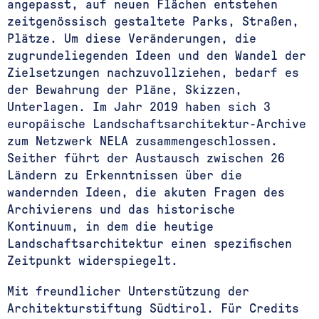
angepasst, auf neuen Flächen entstehen
zeitgenössisch gestaltete Parks, Straßen,
Plätze. Um diese Veränderungen, die
zugrundeliegenden Ideen und den Wandel der
Zielsetzungen nachzuvollziehen, bedarf es
der Bewahrung der Pläne, Skizzen,
Unterlagen. Im Jahr 2019 haben sich 3
europäische Landschaftsarchitektur-Archive
zum Netzwerk NELA zusammengeschlossen.
Seither führt der Austausch zwischen 26
Ländern zu Erkenntnissen über die
wandernden Ideen, die akuten Fragen des
Archivierens und das historische
Kontinuum, in dem die heutige
Landschaftsarchitektur einen spezifischen
Zeitpunkt widerspiegelt.
Mit freundlicher Unterstützung der
Architekturstiftung Südtirol. Für Credits