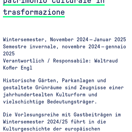
patrimonio culturale in
trasformazione
Wintersemester, November 2024 — Januar 2025
Semestre invernale, novembre 2024 — gennaio
2025
Verantwortlich / Responsabile:
Waltraud
Kofler Engl
Historische Gärten, Parkanlagen und
gestaltete Grünräume sind Zeugnisse einer
jahrhundertealten Kulturform und
vielschichtige Bedeutungsträger.
Die Vorlesungsreihe mit Gastbeiträgen im
Wintersemester 2024/25 führt in die
Kulturgeschichte der europäischen