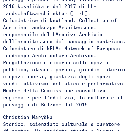
2016 koselička e dal 2017 di LL-
Landschaftsarchitektur (LL-L).
Cofondatrice di Nextland: Collection of
Austrian Landscape Architecture,
responsabile del LArchiv: Archivio
dell'architettura del paesaggio austriaca.
Cofondatore di NELA: Network of European
Landscape Architecture Archives.
Progettazione e ricerca sullo spazio
pubblico, strade, parchi, giardini storici
e spazi aperti, giustizia degli spazi
verdi, attivismo artistico e performativo.
Membro della Commissione consultiva
regionale per l'edilizia, la cultura e il
paesaggio di Bolzano dal 2019.
Christian Maryška
Storico, scienziato culturale e curatore