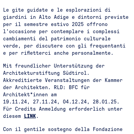
Le gite guidate e le esplorazioni di
giardini in Alto Adige e dintorni previste
per il semestre estivo 2025 offrono
l'occasione per contemplare i complessi
cambiamenti del patrimonio culturale
verde, per discutere con gli frequentanti
e per rifletterci anche personalmente.
Mit freundlicher Unterstützung der
Architekturstiftung Südtirol.
Akkreditierte Veranstaltungen der Kammer
der Architekten. RLD: BFC für
Architekt*innen am
19.11.24, 27.11.24, 04.12.24, 28.01.25.
Für Credits Anmeldung erforderlich unter
diesem
LINK
.
Con il gentile sostegno della Fondazione