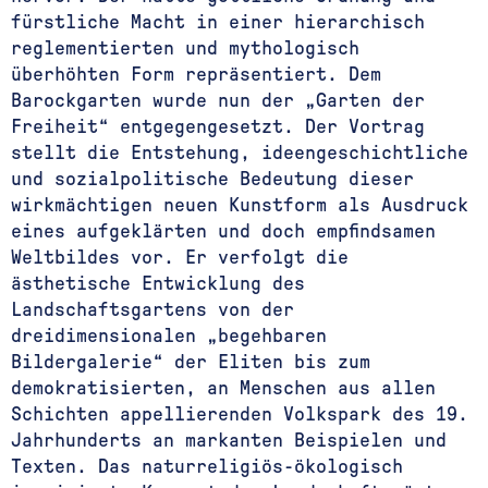
fürstliche Macht in einer hierarchisch
reglementierten und mythologisch
überhöhten Form repräsentiert. Dem
Barockgarten wurde nun der „Garten der
Freiheit“ entgegengesetzt. Der Vortrag
stellt die Entstehung, ideengeschichtliche
und sozialpolitische Bedeutung dieser
wirkmächtigen neuen Kunstform als Ausdruck
eines aufgeklärten und doch empfindsamen
Weltbildes vor. Er verfolgt die
ästhetische Entwicklung des
Landschaftsgartens von der
dreidimensionalen „begehbaren
Bildergalerie“ der Eliten bis zum
demokratisierten, an Menschen aus allen
Schichten appellierenden Volkspark des 19.
Jahrhunderts an markanten Beispielen und
Texten. Das naturreligiös-ökologisch