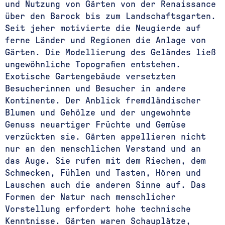
und Nutzung von Gärten von der Renaissance
über den Barock bis zum Landschaftsgarten.
Seit jeher motivierte die Neugierde auf
ferne Länder und Regionen die Anlage von
Gärten. Die Modellierung des Geländes ließ
ungewöhnliche Topografien entstehen.
Exotische Gartengebäude versetzten
Besucherinnen und Besucher in andere
Kontinente. Der Anblick fremdländischer
Blumen und Gehölze und der ungewohnte
Genuss neuartiger Früchte und Gemüse
verzückten sie. Gärten appellieren nicht
nur an den menschlichen Verstand und an
das Auge. Sie rufen mit dem Riechen, dem
Schmecken, Fühlen und Tasten, Hören und
Lauschen auch die anderen Sinne auf. Das
Formen der Natur nach menschlicher
Vorstellung erfordert hohe technische
Kenntnisse. Gärten waren Schauplätze,