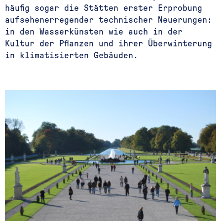
häufig sogar die Stätten erster Erprobung
aufsehenerregender technischer Neuerungen:
in den Wasserkünsten wie auch in der
Kultur der Pflanzen und ihrer Überwinterung
in klimatisierten Gebäuden.