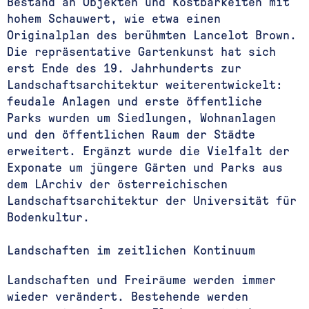
Bestand an Objekten und Kostbarkeiten mit
hohem Schauwert, wie etwa einen
Originalplan des berühmten Lancelot Brown.
Die repräsentative Gartenkunst hat sich
erst Ende des 19. Jahrhunderts zur
Landschaftsarchitektur weiterentwickelt:
feudale Anlagen und erste öffentliche
Parks wurden um Siedlungen, Wohnanlagen
und den öffentlichen Raum der Städte
erweitert. Ergänzt wurde die Vielfalt der
Exponate um jüngere Gärten und Parks aus
dem LArchiv der österreichischen
Landschaftsarchitektur der Universität für
Bodenkultur.
Landschaften im zeitlichen Kontinuum
Landschaften und Freiräume werden immer
wieder verändert. Bestehende werden