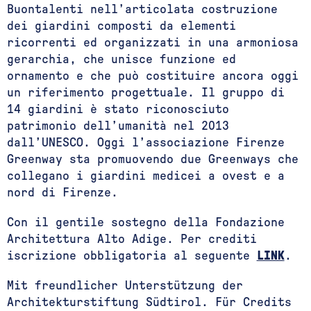
Buontalenti nell’articolata costruzione
dei giardini composti da elementi
ricorrenti ed organizzati in una armoniosa
gerarchia, che unisce funzione ed
ornamento e che può costituire ancora oggi
un riferimento progettuale. Il gruppo di
14 giardini è stato riconosciuto
patrimonio dell’umanità nel 2013
dall’UNESCO. Oggi l’associazione Firenze
Greenway sta promuovendo due Greenways che
collegano i giardini medicei a ovest e a
nord di Firenze.
Con il gentile sostegno della Fondazione
Architettura Alto Adige. Per crediti
iscrizione obbligatoria al seguente
LINK
.
Mit freundlicher Unterstützung der
Architekturstiftung Südtirol. Für Credits