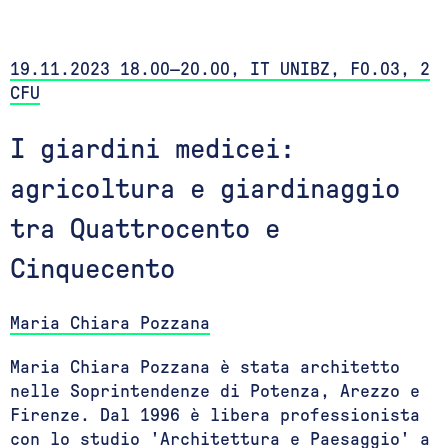
19.11.2023 18.00—20.00, IT UNIBZ, F0.03, 2
CFU
I giardini medicei:
agricoltura e giardinaggio
tra Quattrocento e
Cinquecento
Maria Chiara Pozzana
Maria Chiara Pozzana è stata architetto
nelle Soprintendenze di Potenza, Arezzo e
Firenze. Dal 1996 è libera professionista
con lo studio 'Architettura e Paesaggio' a