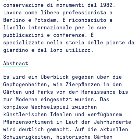
conservazione di monumenti dal 1982.
Lavora come libero professionista a
Berlino e Potsdam. È riconosciuto a
livello internazionale per le sue
pubblicazioni e conferenze. È
specializzato nella storia delle piante da
giardino e del loro utilizzo.
Abstract
Es wird ein Überblick gegeben über die
Gepflogenheiten, wie Zierpflanzen in den
Gärten und Parks von der Renaissance bis
zur Moderne eingesetzt wurden. Das
komplexe Wechselspiel zwischen
künstlerischen Idealen und verfügbarem
Pflanzensortiment im Lauf der Jahrhunderte
wird deutlich gemacht. Auf die aktuellen
Schwierigkeiten, historische Gärten