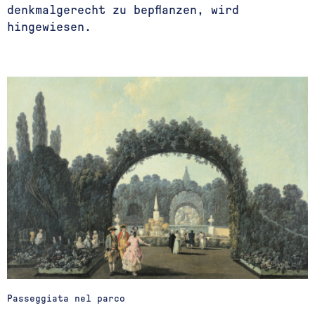
denkmalgerecht zu bepflanzen, wird
hingewiesen.
Passeggiata nel parco