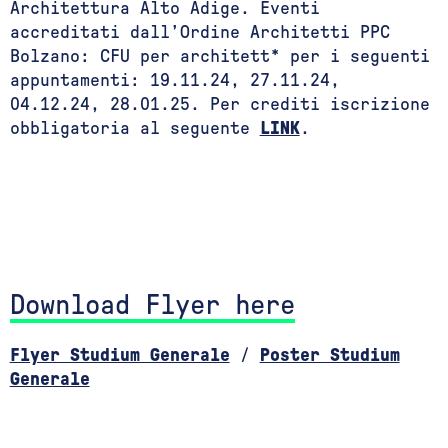
Architettura Alto Adige. Eventi
accreditati dall’Ordine Architetti PPC
Bolzano: CFU per architett* per i seguenti
appuntamenti: 19.11.24, 27.11.24,
04.12.24, 28.01.25. Per crediti iscrizione
obbligatoria al seguente
LINK
.
Download Flyer here
Flyer Studium Generale
/
Poster Studium
Generale