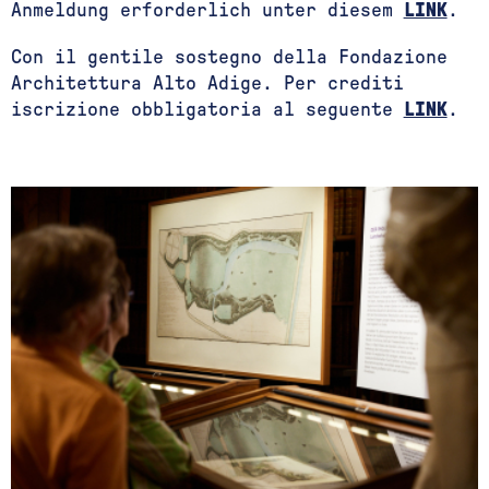
Anmeldung erforderlich unter diesem
LINK
.
Con il gentile sostegno della Fondazione
Architettura Alto Adige. Per crediti
iscrizione obbligatoria al seguente
LINK
.