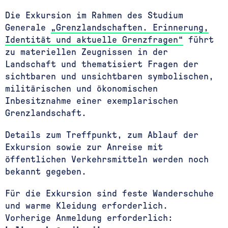
Die Exkursion im Rahmen des Studium
Generale
„Grenzlandschaften. Erinnerung,
Identität und aktuelle Grenzfragen“
führt
zu materiellen Zeugnissen in der
Landschaft und thematisiert Fragen der
sichtbaren und unsichtbaren symbolischen,
militärischen und ökonomischen
Inbesitznahme einer exemplarischen
Grenzlandschaft.
Details zum Treffpunkt, zum Ablauf der
Exkursion sowie zur Anreise mit
öffentlichen Verkehrsmitteln werden noch
bekannt gegeben.
Für die Exkursion sind feste Wanderschuhe
und warme Kleidung erforderlich.
Vorherige Anmeldung erforderlich: