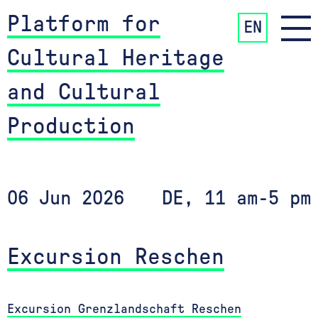
Platform for
EN
Cultural Heritage
and Cultural
Production
06 Jun 2026
DE, 11 am-5 pm
Excursion Reschen
Excursion Grenzlandschaft Reschen