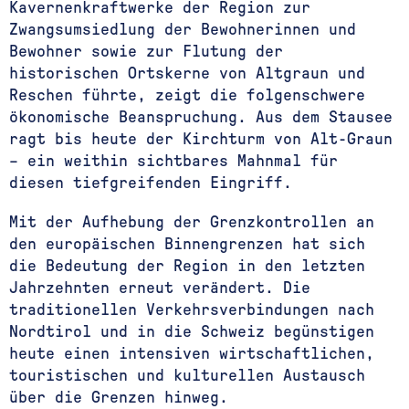
Kavernenkraftwerke der Region zur
Zwangsumsiedlung der Bewohnerinnen und
Bewohner sowie zur Flutung der
historischen Ortskerne von Altgraun und
Reschen führte, zeigt die folgenschwere
ökonomische Beanspruchung. Aus dem Stausee
ragt bis heute der Kirchturm von Alt-Graun
– ein weithin sichtbares Mahnmal für
diesen tiefgreifenden Eingriff.
Mit der Aufhebung der Grenzkontrollen an
den europäischen Binnengrenzen hat sich
die Bedeutung der Region in den letzten
Jahrzehnten erneut verändert. Die
traditionellen Verkehrsverbindungen nach
Nordtirol und in die Schweiz begünstigen
heute einen intensiven wirtschaftlichen,
touristischen und kulturellen Austausch
über die Grenzen hinweg.