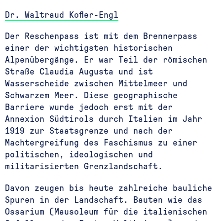
Dr. Waltraud Kofler-Engl
Der Reschenpass ist mit dem Brennerpass
einer der wichtigsten historischen
Alpenübergänge. Er war Teil der römischen
Straße Claudia Augusta und ist
Wasserscheide zwischen Mittelmeer und
Schwarzem Meer. Diese geographische
Barriere wurde jedoch erst mit der
Annexion Südtirols durch Italien im Jahr
1919 zur Staatsgrenze und nach der
Machtergreifung des Faschismus zu einer
politischen, ideologischen und
militarisierten Grenzlandschaft.
Davon zeugen bis heute zahlreiche bauliche
Spuren in der Landschaft. Bauten wie das
Ossarium (Mausoleum für die italienischen