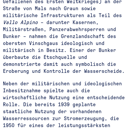
Gefallenen des Ersten Weltkrieges) an der
Straße von Mals nach Graun sowie
militärische Infrastrukturen als Teil des
Vallo Alpino
– darunter Kasernen,
Militärstraßen, Panzerabwehrsperren und
Bunker – nahmen die Grenzlandschaft des
obersten Vinschgaus ideologisch und
militärisch in Besitz. Einer der Bunker
überbaute die Etschquelle und
demonstrierte damit auch symbolisch die
Eroberung und Kontrolle der Wasserscheide.
Neben der militärischen und ideologischen
Inbesitznahme spielte auch die
wirtschaftliche Nutzung eine entscheidende
Rolle. Die bereits 1939 geplante
staatliche Nutzung der vorhandenen
Wasserressourcen zur Stromerzeugung, die
1950 für eines der leistungsstärksten