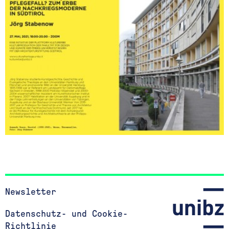
Newsletter
Datenschutz- und Cookie-
Richtlinie