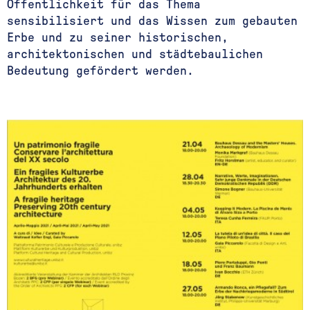
Öffentlichkeit für das Thema
sensibilisiert und das Wissen zum gebauten
Erbe und zu seiner historischen,
architektonischen und städtebaulichen
Bedeutung gefördert werden.