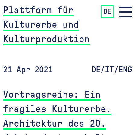
Plattform für
DE
Kulturerbe und
Kulturproduktion
21 Apr 2021
DE/IT/ENG
Vortragsreihe: Ein
fragiles Kulturerbe.
Architektur des 20.