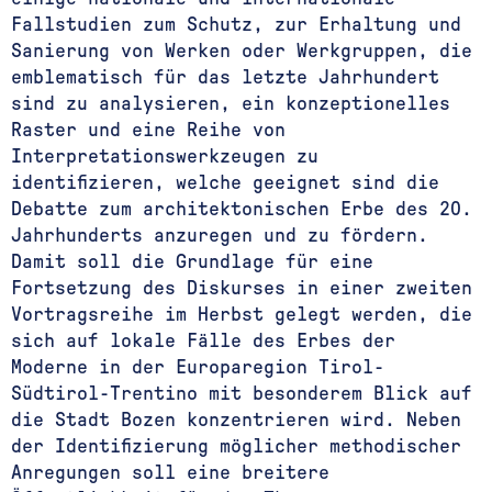
Fallstudien zum Schutz, zur Erhaltung und
Sanierung von Werken oder Werkgruppen, die
emblematisch für das letzte Jahrhundert
sind zu analysieren, ein konzeptionelles
Raster und eine Reihe von
Interpretationswerkzeugen zu
identifizieren, welche geeignet sind die
Debatte zum architektonischen Erbe des 20.
Jahrhunderts anzuregen und zu fördern.
Damit soll die Grundlage für eine
Fortsetzung des Diskurses in einer zweiten
Vortragsreihe im Herbst gelegt werden, die
sich auf lokale Fälle des Erbes der
Moderne in der Europaregion Tirol-
Südtirol-Trentino mit besonderem Blick auf
die Stadt Bozen konzentrieren wird. Neben
der Identifizierung möglicher methodischer
Anregungen soll eine breitere