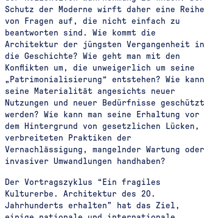
Schutz der Moderne wirft daher eine Reihe
von Fragen auf, die nicht einfach zu
beantworten sind. Wie kommt die
Architektur der jüngsten Vergangenheit in
die Geschichte? Wie geht man mit den
Konflikten um, die unweigerlich um seine
„Patrimonialisierung“ entstehen? Wie kann
seine Materialität angesichts neuer
Nutzungen und neuer Bedürfnisse geschützt
werden? Wie kann man seine Erhaltung vor
dem Hintergrund von gesetzlichen Lücken,
verbreiteten Praktiken der
Vernachlässigung, mangelnder Wartung oder
invasiver Umwandlungen handhaben?
Der Vortragszyklus “Ein fragiles
Kulturerbe. Architektur des 20.
Jahrhunderts erhalten” hat das Ziel,
einige nationale und internationale