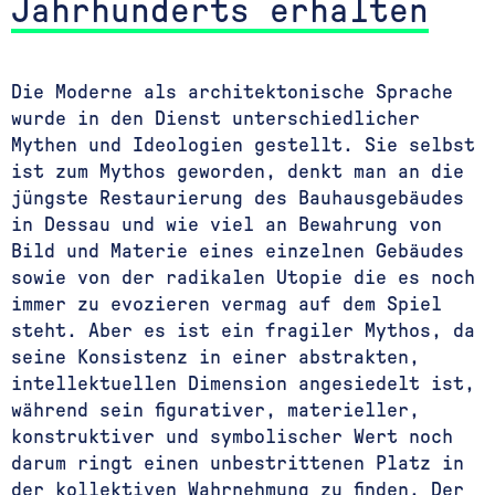
Jahrhunderts erhalten
Die Moderne als architektonische Sprache
wurde in den Dienst unterschiedlicher
Mythen und Ideologien gestellt. Sie selbst
ist zum Mythos geworden, denkt man an die
jüngste Restaurierung des Bauhausgebäudes
in Dessau und wie viel an Bewahrung von
Bild und Materie eines einzelnen Gebäudes
sowie von der radikalen Utopie die es noch
immer zu evozieren vermag auf dem Spiel
steht. Aber es ist ein fragiler Mythos, da
seine Konsistenz in einer abstrakten,
intellektuellen Dimension angesiedelt ist,
während sein figurativer, materieller,
konstruktiver und symbolischer Wert noch
darum ringt einen unbestrittenen Platz in
der kollektiven Wahrnehmung zu finden. Der