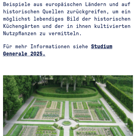
Beispiele aus europäischen Ländern und auf
historischen Quellen zurückgreifen, um ein
möglichst lebendiges Bild der historischen
Küchengärten und der in ihnen kultivierten
Nutzpflanzen zu vermitteln.
Für mehr Informationen siehe
Studium
Generale 2025.