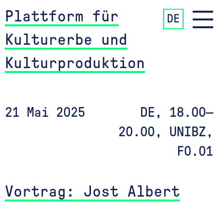
Plattform für
DE
Kulturerbe und
Kulturproduktion
21 Mai 2025
DE, 18.00—
20.00, UNIBZ,
F0.01
Vortrag: Jost Albert