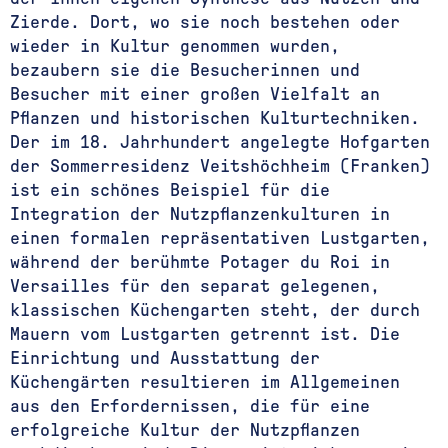
Zierde. Dort, wo sie noch bestehen oder
wieder in Kultur genommen wurden,
bezaubern sie die Besucherinnen und
Besucher mit einer großen Vielfalt an
Pflanzen und historischen Kulturtechniken.
Der im 18. Jahrhundert angelegte Hofgarten
der Sommerresidenz Veitshöchheim (Franken)
ist ein schönes Beispiel für die
Integration der Nutzpflanzenkulturen in
einen formalen repräsentativen Lustgarten,
während der berühmte Potager du Roi in
Versailles für den separat gelegenen,
klassischen Küchengarten steht, der durch
Mauern vom Lustgarten getrennt ist. Die
Einrichtung und Ausstattung der
Küchengärten resultieren im Allgemeinen
aus den Erfordernissen, die für eine
erfolgreiche Kultur der Nutzpflanzen