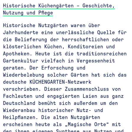
Historische Küchengärten – Geschichte,
Nutzung und Pflege
Historische Nutzgärten waren über
Jahrhunderte eine unerlässliche Quelle für
die Belieferung der herrschaftlichen oder
klösterlichen Küchen, Konditoreien und
Apotheken. Heute ist die traditionsreichen
Gartenkultur vielfach in Vergessenheit
geraten. Der Erforschung und
Wiederbelebung solcher Gärten hat sich das
deutsche KÜCHENGARTEN-Netzwerk
verschrieben. Dieser Zusammenschluss von
Fachleuten und engagierten Laien aus ganz
Deutschland bemüht sich außerdem um den
Wiederanbau historischer Nutz- und
Heilpflanzen. Die alten Nutzgärten
erscheinen heute als „Magische Orte“ mit
der ihnen eigenen Synthese aus Nutzen und