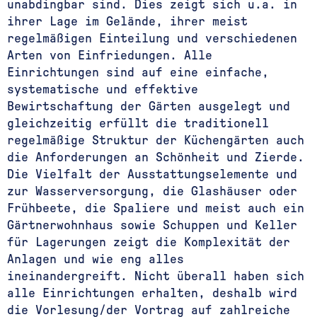
unabdingbar sind. Dies zeigt sich u.a. in
ihrer Lage im Gelände, ihrer meist
regelmäßigen Einteilung und verschiedenen
Arten von Einfriedungen. Alle
Einrichtungen sind auf eine einfache,
systematische und effektive
Bewirtschaftung der Gärten ausgelegt und
gleichzeitig erfüllt die traditionell
regelmäßige Struktur der Küchengärten auch
die Anforderungen an Schönheit und Zierde.
Die Vielfalt der Ausstattungselemente und
zur Wasserversorgung, die Glashäuser oder
Frühbeete, die Spaliere und meist auch ein
Gärtnerwohnhaus sowie Schuppen und Keller
für Lagerungen zeigt die Komplexität der
Anlagen und wie eng alles
ineinandergreift. Nicht überall haben sich
alle Einrichtungen erhalten, deshalb wird
die Vorlesung/der Vortrag auf zahlreiche