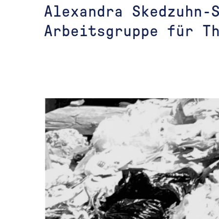
Alexandra Skedzuhn-S
Arbeitsgruppe für Th