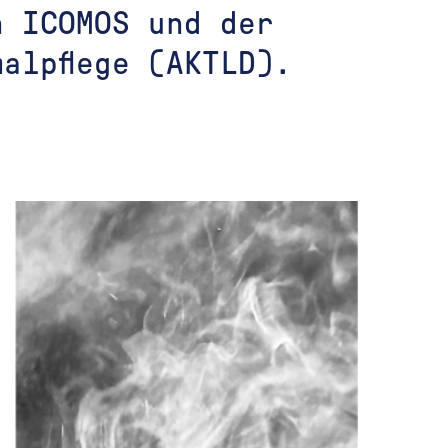
n ICOMOS und der
alpflege (AKTLD).