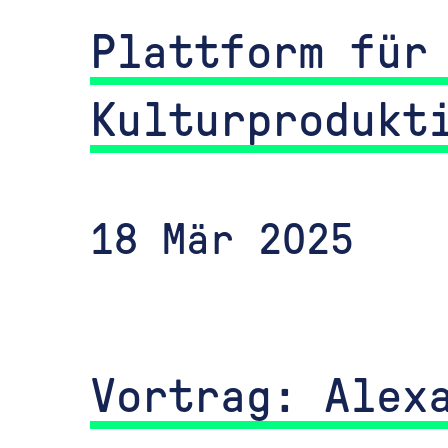
Plattform für
Kulturprodukt
18 Mär 2025
Vortrag: Alexa