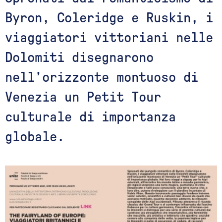
Byron, Coleridge e Ruskin, i
viaggiatori vittoriani nelle
Dolomiti disegnarono
nell’orizzonte montuoso di
Venezia un Petit Tour
culturale di importanza
globale.