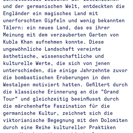
und der germanischen Welt, entdeckten die
Engländer ein magisches Land mit
unerforschten Gipfeln und wenig bekannten
Tälern: ein neues Land, das es ihrer
Meinung mit dem verzauberten Garten von
Kubla Khan aufnehmen konnte. Diese
ungewöhnliche Landschaft vereinte
ästhetische, wissenschaftliche und
kulturelle Werte, die sich von jenen
unterschieden, die einige Jahrzehnte zuvor
die bombastischen Eroberungen in den
Westalpen motiviert hatten. Gefiltert durch
die klassische Erinnerung an die "Grand
Tour" und gleichzeitig beeinflusst durch
die märchenhafte Faszination für die
germanische Kultur, zeichnet sich die
viktorianische Begegnung mit den Dolomiten
durch eine Reihe kultureller Praktiken