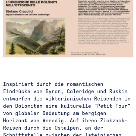
Inspiriert durch die romantischen
Eindrücke von Byron, Coleridge und Ruskin
entwarfen die viktorianischen Reisenden in
den Dolomiten eine kulturelle "Petit Tour"
von globaler Bedeutung am bergigen
Horizont von Venedig. Auf ihren Zickzack-
Reisen durch die Ostalpen, an der
Schnittstelle zwischen der lateinischen