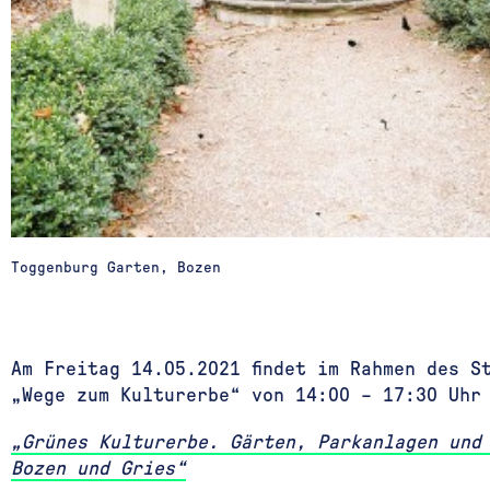
Toggenburg Garten, Bozen
Am Freitag 14.05.2021 findet im Rahmen des S
„Wege zum Kulturerbe“ von 14:00 – 17:30 Uhr
„Grünes Kulturerbe. Gärten, Parkanlagen und
Bozen und Gries“