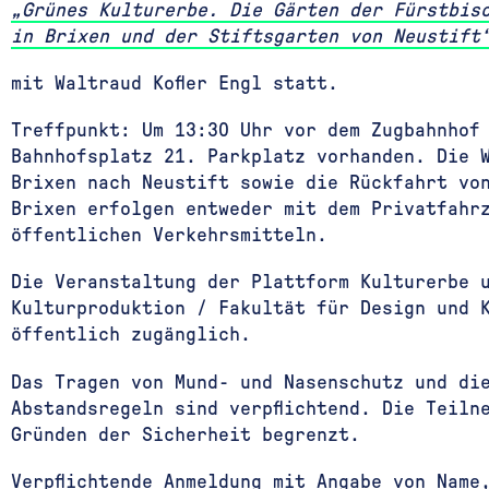
„Grünes Kulturerbe. Die Gärten der Fürstbisc
in Brixen und der Stiftsgarten von Neustift
mit Waltraud Kofler Engl statt.
Treffpunkt: Um 13:30 Uhr vor dem Zugbahnhof
Bahnhofsplatz 21. Parkplatz vorhanden. Die 
Brixen nach Neustift sowie die Rückfahrt vo
Brixen erfolgen entweder mit dem Privatfahr
öffentlichen Verkehrsmitteln.
Die Veranstaltung der Plattform Kulturerbe 
Kulturproduktion / Fakultät für Design und 
öffentlich zugänglich.
Das Tragen von Mund- und Nasenschutz und di
Abstandsregeln sind verpflichtend. Die Teiln
Gründen der Sicherheit begrenzt.
Verpflichtende Anmeldung
mit Angabe von Name