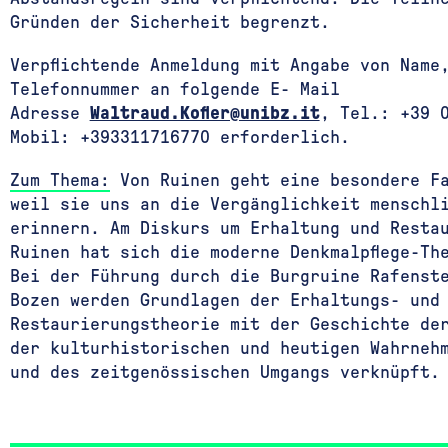
Gründen der Sicherheit begrenzt.
Verpflichtende Anmeldung mit Angabe von Name
Telefonnummer an folgende E- Mail
Adresse
Waltraud.Kofler@unibz.it
, Tel.: +39 
Mobil: +393311716770 erforderlich.
Zum Thema:
Von Ruinen geht eine besondere F
weil sie uns an die Vergänglichkeit menschl
erinnern. Am Diskurs um Erhaltung und Resta
Ruinen hat sich die moderne Denkmalpflege-Th
Bei der Führung durch die Burgruine Rafenst
Bozen werden Grundlagen der Erhaltungs- und
Restaurierungstheorie mit der Geschichte de
der kulturhistorischen und heutigen Wahrneh
und des zeitgenössischen Umgangs verknüpft.