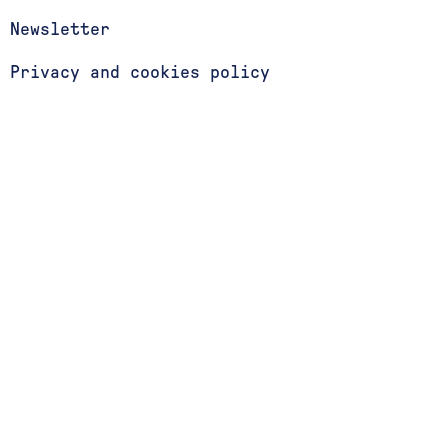
Newsletter
Privacy and cookies policy