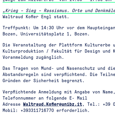
„Krieg – Sieg – Rassismus. Orte und Denkmäl
Waltraud Kofler Engl statt.
Treffpunkt: Um 14:30 Uhr vor dem Haupteinga
Bozen, Universitätsplatz 1, Bozen.
Die Veranstaltung der Plattform Kulturerbe 
Kulturproduktion / Fakultät für Design und 
Voranmeldung zugänglich.
Das Tragen von Mund- und Nasenschutz und di
Abstandsregeln sind verpflichtend. Die Teiln
Gründen der Sicherheit begrenzt.
Verpflichtende Anmeldung mit Angabe von Name
Telefonnummer an folgende E- Mail
Adresse
Waltraud.Kofler@unibz.it
, Tel.: +39 
Mobil: +393311716770 erforderlich.