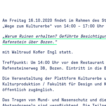
Am Freitag 16.10.2020 findet im Rahmen des S
„Wege zum Kulturerbe“ von 14:00 – 17:00 Uhr
„Warum Ruinen erhalten? Geführte Besichtigu
Rafenstein über Bozen.“
mit Waltraud Kofler Engl statt.
Treffpunkt:
Um 14:00 Uhr vor dem Restaurant
Rafensteinerweg 38, Bozen. Eintritt in die 
Die Veranstaltung der Plattform Kulturerbe 
Kulturproduktion / Fakultät für Design und 
öffentlich zugänglich.
Das Tragen von Mund- und Nasenschutz und di
Abstandsregeln sind verpflichtend. Die Teiln