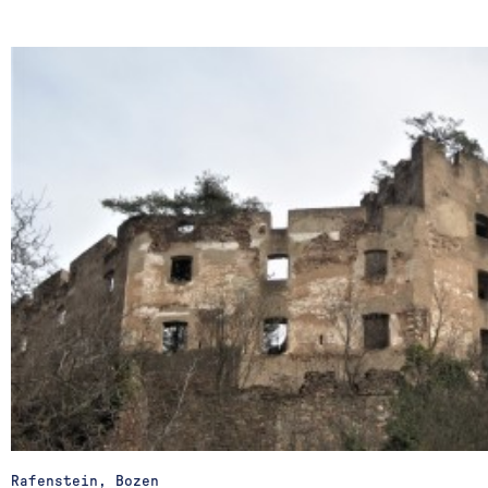
Rafenstein, Bozen