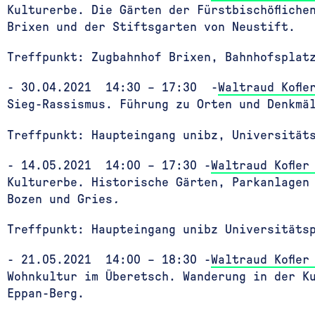
Kulturerbe. Die Gärten der Fürstbischöfliche
Brixen und der Stiftsgarten von Neustift.
Treffpunkt: Zugbahnhof Brixen, Bahnhofsplat
- 30.04.2021 14:30 – 17:30 -
Waltraud Kofle
Sieg-Rassismus. Führung zu Orten und Denkmä
Treffpunkt: Haupteingang unibz, Universität
- 14.05.2021 14:00 – 17:30 -
Waltraud Kofler
Kulturerbe. Historische Gärten, Parkanlagen
Bozen und Gries
.
Treffpunkt: Haupteingang unibz Universitäts
- 21.05.2021 14:00 – 18:30 -
Waltraud Kofler
Wohnkultur im Überetsch. Wanderung in der K
Eppan-Berg.