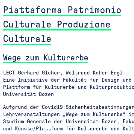
Piattaforma Patrimonio
Culturale Produzione
Culturale
Wege zum Kulturerbe
LECT Gerhard Glüher, Waltraud Kofler Engl
Eine Initiative der Fakultät für Design und
Plattform für Kulturerbe und Kulturprodukti
Universität Bozen
Aufgrund der Covid19 Sicherheitsbestimmunge
Lehrveranstaltungen „Wege zum Kulturerbe“ i
Studium Generale der Universität Bozen, Fak
und Künste/Plattform für Kulturerbe und Kul