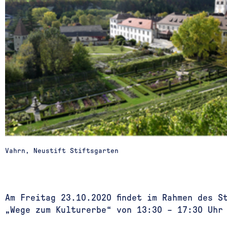
Vahrn, Neustift Stiftsgarten
Am Freitag 23.10.2020 findet im Rahmen des S
„Wege zum Kulturerbe“ von 13:30 – 17:30 Uhr