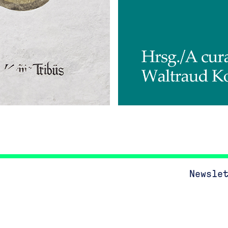
Newsle