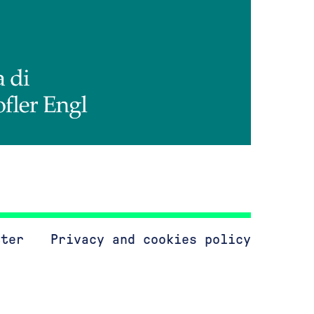
tter
Privacy and cookies policy