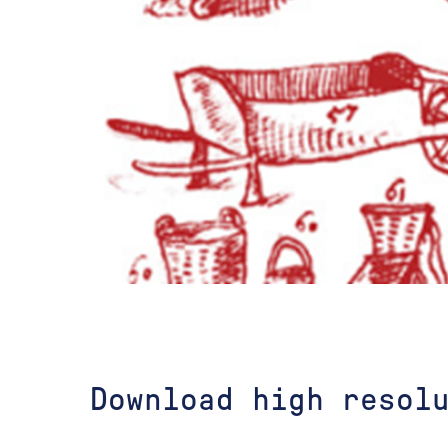
Download high resol