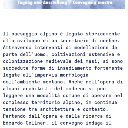
Il paesaggio alpino è legato storicamente
allo sviluppo di un territorio di confine.
Attraverso interventi di modellazione da
parte dell’uomo, coltivazioni estensive e
colonizzazione medievale dei masi, si sono
succedute forme di insediamento fortemente
legate all’impervia morfologia
dell’ambiente montano. Anche nell’opera di
alcuni architetti del moderno si può
leggere una modalità comune di operare nel
complesso territorio alpino, in continua
tensione tra architettura e contesto.
Partendo dall’opera e dalla ricerca di
Edoardo Gellner, il convegno indaga il