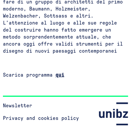
fare di un gruppo di architetti del primo
moderno, Baumann, Holzmeister,
Welzenbacher, Sottsass e altri.
L’attenzione al luogo e alle sue regole
del costruire hanno fatto emergere un
metodo sorprendentemente attuale, che
ancora oggi offre validi strumenti per il
disegno di nuovi paesaggi contemporanei
Scarica programma
qui
Newsletter
Privacy and cookies policy