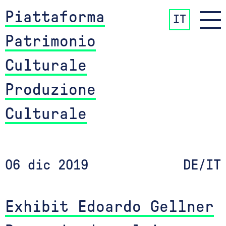
Piattaforma
IT
Patrimonio
Culturale
Produzione
Culturale
06 dic 2019
DE/IT
Exhibit Edoardo Gellner