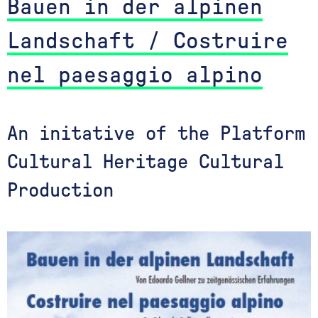
Bauen in der alpinen
Landschaft / Costruire
nel paesaggio alpino
An initative of the Platform
Cultural Heritage Cultural
Production