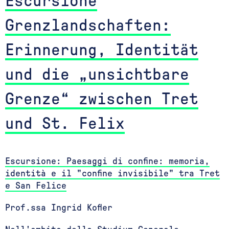
Escursione
Grenzlandschaften:
Erinnerung, Identität
und die „unsichtbare
Grenze“ zwischen Tret
und St. Felix
Escursione: Paesaggi di confine: memoria,
identità e il "confine invisibile" tra Tret
e San Felice
Prof.ssa Ingrid Kofler