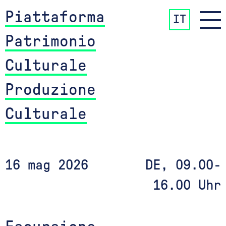
Piattaforma
IT
Patrimonio
Culturale
Produzione
Culturale
16 mag 2026
DE, 09.00-
16.00 Uhr