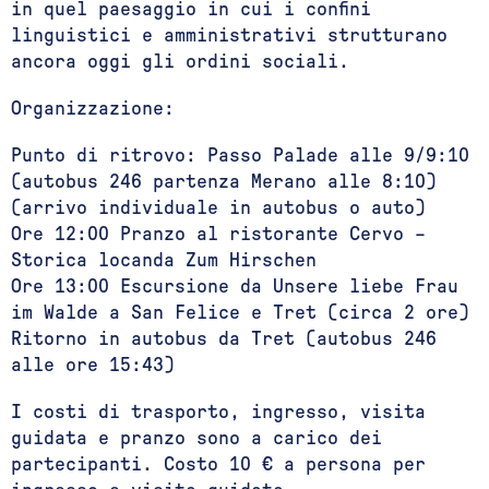
in quel paesaggio in cui i confini
linguistici e amministrativi strutturano
ancora oggi gli ordini sociali.
Organizzazione:
Punto di ritrovo: Passo Palade alle 9/9:10
(autobus 246 partenza Merano alle 8:10)
(arrivo individuale in autobus o auto)
Ore 12:00 Pranzo al ristorante Cervo –
Storica locanda Zum Hirschen
Ore 13:00 Escursione da Unsere liebe Frau
im Walde a San Felice e Tret (circa 2 ore)
Ritorno in autobus da Tret (autobus 246
alle ore 15:43)
I costi di trasporto, ingresso, visita
guidata e pranzo sono a carico dei
partecipanti. Costo 10 € a persona per