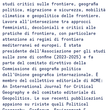
studi critici sulle frontiere, geografia
politica, migrazione e sicurezza, mobilità
climatica e geopolitica delle frontiere.
Lavora all'intersezione tra approcci
femministi, decoloniali e critici alle
pratiche di frontiera, con particolare
attenzione ai regimi di frontiera
mediterranei ed europei. È stata
presidente dell'Associazione per gli studi
sulle zone di confine (2023-2025) e fa
parte del comitato direttivo della
Commissione di geografia politica
dell'Unione geografica internazionale. È
membro del collettivo editoriale di ACME:
An International Journal for Critical
Geography e del comitato editoriale di
Geopolitics. Le sue recenti pubblicazioni
appaiono su riviste quali Political