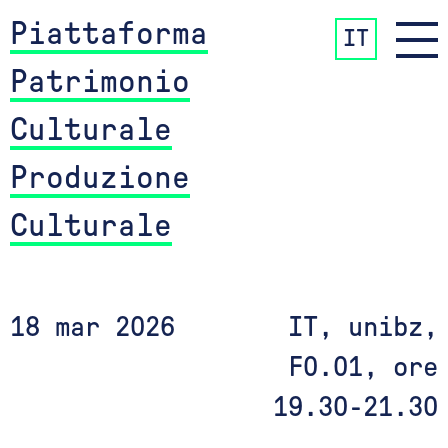
Piattaforma
IT
Patrimonio
Culturale
Produzione
Culturale
18 mar 2026
IT, unibz,
F0.01, ore
19.30-21.30