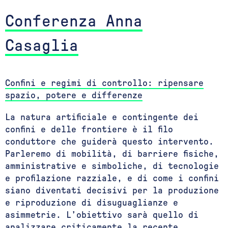
Conferenza Anna
Casaglia
Confini e regimi di controllo: ripensare
spazio, potere e differenze
La natura artificiale e contingente dei
confini e delle frontiere è il filo
conduttore che guiderà questo intervento.
Parleremo di mobilità, di barriere fisiche,
amministrative e simboliche, di tecnologie
e profilazione razziale, e di come i confini
siano diventati decisivi per la produzione
e riproduzione di disuguaglianze e
asimmetrie. L’obiettivo sarà quello di
analizzare criticamente la recente