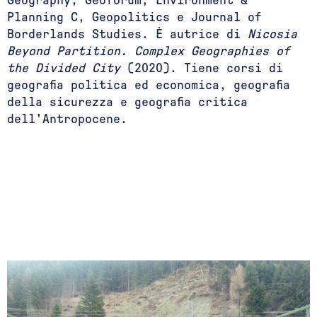
Geography, Geoforum, Environment &
Planning C, Geopolitics e Journal of
Borderlands Studies. È autrice di
Nicosia
Beyond Partition. Complex Geographies of
the Divided City
(2020). Tiene corsi di
geografia politica ed economica, geografia
della sicurezza e geografia critica
dell'Antropocene.