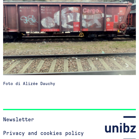
Foto di Alizée Dauchy
Newsletter
Privacy and cookies policy