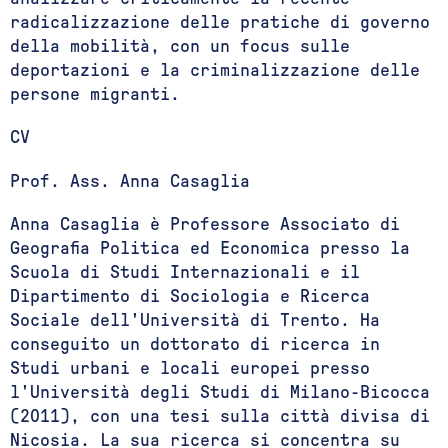
radicalizzazione delle pratiche di governo
della mobilità, con un focus sulle
deportazioni e la criminalizzazione delle
persone migranti.
CV
Prof. Ass. Anna Casaglia
Anna Casaglia è Professore Associato di
Geografia Politica ed Economica presso la
Scuola di Studi Internazionali e il
Dipartimento di Sociologia e Ricerca
Sociale dell'Università di Trento. Ha
conseguito un dottorato di ricerca in
Studi urbani e locali europei presso
l'Università degli Studi di Milano-Bicocca
(2011), con una tesi sulla città divisa di
Nicosia. La sua ricerca si concentra su