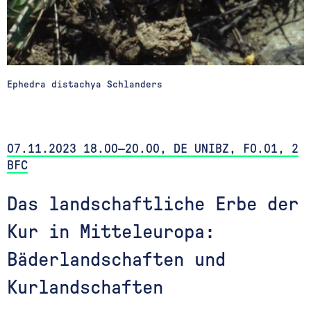
Ephedra distachya Schlanders
07.11.2023 18.00—20.00, DE UNIBZ, F0.01, 2
BFC
Das landschaftliche Erbe der
Kur in Mitteleuropa:
Bäderlandschaften und
Kurlandschaften