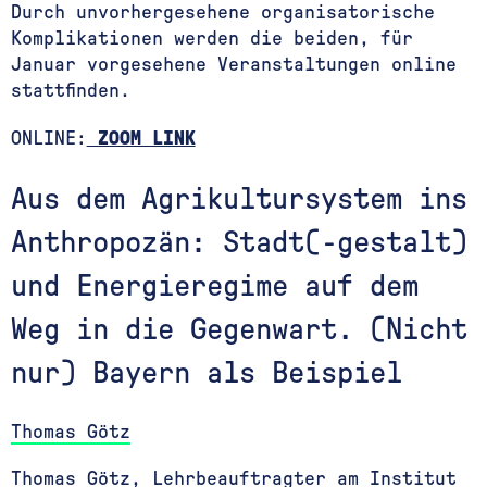
Durch unvorhergesehene organisatorische
Komplikationen werden die beiden, für
Januar vorgesehene Veranstaltungen online
stattfinden.
ONLINE:
ZOOM LINK
Aus dem Agrikultursystem ins
Anthropozän: Stadt(-gestalt)
und Energieregime auf dem
Weg in die Gegenwart. (Nicht
nur) Bayern als Beispiel
Thomas Götz
Thomas Götz, Lehrbeauftragter am Institut