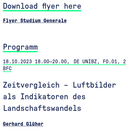
Download flyer here
Flyer Studium Generale
Programm
18.10.2023 18.00—20.00, DE UNIBZ, F0.01, 2
BFC
Zeitvergleich – Luftbilder
als Indikatoren des
Landschaftswandels
Gerhard Glüher