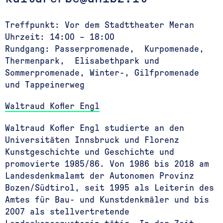
Treffpunkt: Vor dem Stadttheater Meran
Uhrzeit: 14:00 – 18:00
Rundgang: Passerpromenade, Kurpomenade,
Thermenpark, Elisabethpark und
Sommerpromenade, Winter-, Gilfpromenade
und Tappeinerweg
Waltraud Kofler Engl
Waltraud Kofler Engl studierte an den
Universitäten Innsbruck und Florenz
Kunstgeschichte und Geschichte und
promovierte 1985/86. Von 1986 bis 2018 am
Landesdenkmalamt der Autonomen Provinz
Bozen/Südtirol, seit 1995 als Leiterin des
Amtes für Bau- und Kunstdenkmäler und bis
2007 als stellvertretende