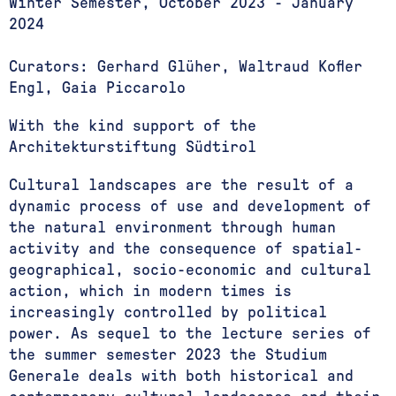
Winter Semester, October 2023 - January
2024
Curators: Gerhard Glüher,
Waltraud Kofler
Engl,
Gaia Piccarolo
With the kind support of the
Architekturstiftung Südtirol
Cultural landscapes are the result of a
dynamic process of use and development of
the natural environment through human
activity and the consequence of spatial-
geographical, socio-economic and cultural
action, which in modern times is
increasingly controlled by political
power. As sequel to the lecture series of
the summer semester 2023 the Studium
Generale deals with both historical and