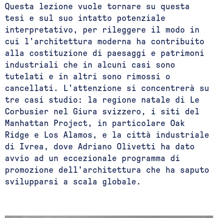
Questa lezione vuole tornare su questa
tesi e sul suo intatto potenziale
interpretativo, per rileggere il modo in
cui l'architettura moderna ha contribuito
alla costituzione di paesaggi e patrimoni
industriali che in alcuni casi sono
tutelati e in altri sono rimossi o
cancellati. L'attenzione si concentrerà su
tre casi studio: la regione natale di Le
Corbusier nel Giura svizzero, i siti del
Manhattan Project, in particolare Oak
Ridge e Los Alamos, e la città industriale
di Ivrea, dove Adriano Olivetti ha dato
avvio ad un eccezionale programma di
promozione dell'architettura che ha saputo
svilupparsi a scala globale.