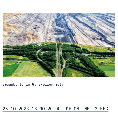
Braunkohle in Garzweiler 2017
25.10.2023 18.00—20.00, DE ONLINE, 2 BFC