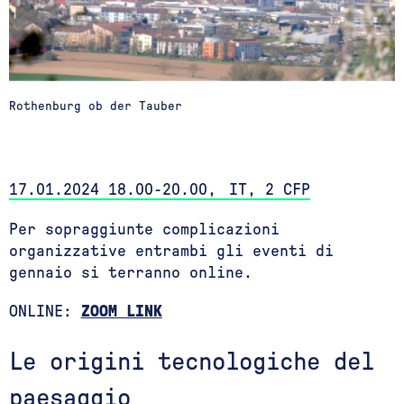
Rothenburg ob der Tauber
17.01.2024 18.00-20.00, IT, 2 CFP
Per sopraggiunte complicazioni
organizzative entrambi gli eventi di
gennaio si terranno online.
ONLINE:
ZOOM LINK
Le origini tecnologiche del
paesaggio