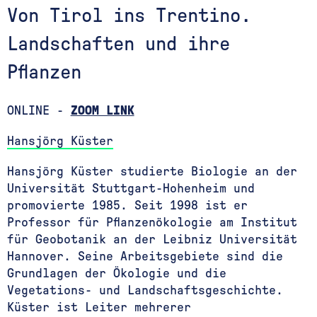
Von Tirol ins Trentino.
Landschaften und ihre
Pflanzen
ONLINE -
ZOOM LINK
Hansjörg Küster
Hansjörg Küster studierte Biologie an der
Universität Stuttgart-Hohenheim und
promovierte 1985. Seit 1998 ist er
Professor für Pflanzenökologie am Institut
für Geobotanik an der Leibniz Universität
Hannover. Seine Arbeitsgebiete sind die
Grundlagen der Ökologie und die
Vegetations- und Landschaftsgeschichte.
Küster ist Leiter mehrerer