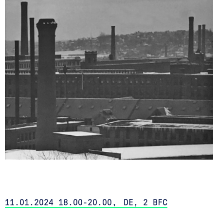
11.01.2024 18.00-20.00, DE, 2 BFC