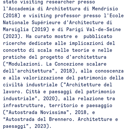
stato visiting researcher presso
l'Accademia di Architettura di Mendrisio
(2018) e visiting professor presso l’Ecole
Nationale Supérieure d'Architecture di
Marsiglia (2019) e di Parigi Val-de-Seine
(2023). Ha curato mostre e pubblicato
ricerche dedicate alle implicazioni del
concetto di scala nelle teorie e nelle
pratiche del progetto d’architettura
(“Modulazioni. La Concezione scalare
dell'architettura", 2018), alla conoscenza
e alla valorizzazione del patrimonio della
civiltà industriale ("Architetture del
lavoro. Città e paesaggi del patrimonio
industriale", 2020), alla relazione tra
infrastrutture, territorio e paesaggio
("Autostrada Novissima", 2018, e
“Autostrada del Brennero. Architetture e
paesaggi”, 2023).