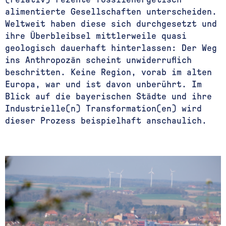
alimentierte Gesellschaften unterscheiden.
Weltweit haben diese sich durchgesetzt und
ihre Überbleibsel mittlerweile quasi
geologisch dauerhaft hinterlassen: Der Weg
ins Anthropozän scheint unwiderruflich
beschritten. Keine Region, vorab im alten
Europa, war und ist davon unberührt. Im
Blick auf die bayerischen Städte und ihre
Industrielle(n) Transformation(en) wird
dieser Prozess beispielhaft anschaulich.