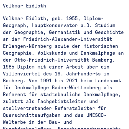
Volkmar Eidloth
Volkmar Eidloth, geb. 1955, Diplom-
Geograph, Hauptkonservator a.D. Studium
der Geographie, Germanistik und Geschichte
an der Friedrich-Alexander-Universität
Erlangen-Nürnberg sowie der Historischen
Geographie, Volkskunde und Denkmalpflege an
der Otto-Friedrich-Universität Bamberg.
1985 Diplom mit einer Arbeit über ein
Villenviertel des 19. Jahrhunderts in
Bamberg. Von 1991 bis 2021 beim Landesamt
für Denkmalpflege Baden-Württemberg als
Referent für städtebauliche Denkmalpflege,
zuletzt als Fachgebietsleiter und
stellvertretender Referatsleiter für
Querschnittsaufgaben und das UNESCO-
Welterbe in der Bau- und