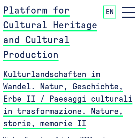
Platform for
EN
Cultural Heritage
and Cultural
Production
Kulturlandschaften im
Wandel. Natur, Geschichte,
Erbe II / Paesaggi culturali
in trasformazione. Nature,
storie, memorie II