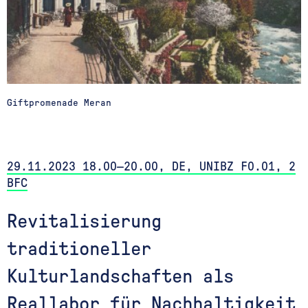
Giftpromenade Meran
29.11.2023 18.00—20.00, DE, UNIBZ F0.01, 2
BFC
Revitalisierung
traditioneller
Kulturlandschaften als
Reallabor für Nachhaltigkeit