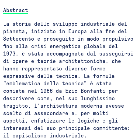
Abstract
La storia dello sviluppo industriale del
pianeta, iniziato in Europa alla fine del
Settecento e proseguito in modo propulsivo
fino alla crisi energetica globale del
1973, è stata accompagnata dal susseguirsi
di opere e teorie architettoniche, che
hanno rappresentato diverse forme
espressive della tecnica. La formula
"emblematica della tecnica" è stata
coniata nel 1966 da Ezio Bonfanti per
descrivere come, nel suo lunghissimo
tragitto, l'architettura moderna avesse
scelto di assecondare e, per molti
aspetti, enfatizzare le logiche e gli
interessi del suo principale committente:
il capitalismo industriale.