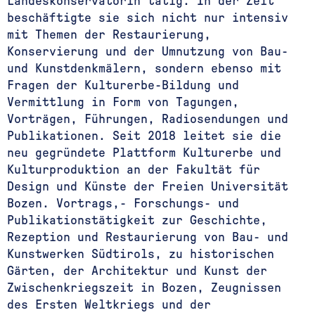
Landeskonservatorin tätig. In der Zeit
beschäftigte sie sich nicht nur intensiv
mit Themen der Restaurierung,
Konservierung und der Umnutzung von Bau-
und Kunstdenkmälern, sondern ebenso mit
Fragen der Kulturerbe-Bildung und
Vermittlung in Form von Tagungen,
Vorträgen, Führungen, Radiosendungen und
Publikationen. Seit 2018 leitet sie die
neu gegründete Plattform Kulturerbe und
Kulturproduktion an der Fakultät für
Design und Künste der Freien Universität
Bozen. Vortrags,- Forschungs- und
Publikationstätigkeit zur Geschichte,
Rezeption und Restaurierung von Bau- und
Kunstwerken Südtirols, zu historischen
Gärten, der Architektur und Kunst der
Zwischenkriegszeit in Bozen, Zeugnissen
des Ersten Weltkriegs und der