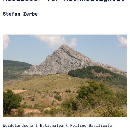
Stefan Zerbe
Weidelandschaft Nationalpark Pollino Basilicata