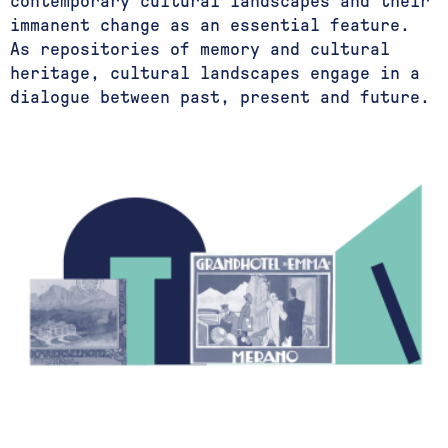
contemporary cultural landscapes and their
immanent change as an essential feature.
As repositories of memory and cultural
heritage, cultural landscapes engage in a
dialogue between past, present and future.