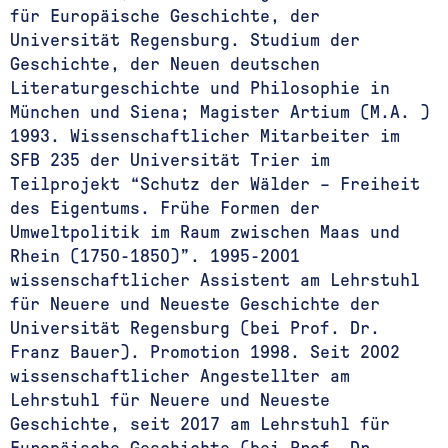
für Europäische Geschichte, der
Universität Regensburg. Studium der
Geschichte, der Neuen deutschen
Literaturgeschichte und Philosophie in
München und Siena; Magister Artium (M.A. )
1993. Wissenschaftlicher Mitarbeiter im
SFB 235 der Universität Trier im
Teilprojekt “Schutz der Wälder – Freiheit
des Eigentums. Frühe Formen der
Umweltpolitik im Raum zwischen Maas und
Rhein (1750-1850)”. 1995-2001
wissenschaftlicher Assistent am Lehrstuhl
für Neuere und Neueste Geschichte der
Universität Regensburg (bei Prof. Dr.
Franz Bauer). Promotion 1998. Seit 2002
wissenschaftlicher Angestellter am
Lehrstuhl für Neuere und Neueste
Geschichte, seit 2017 am Lehrstuhl für