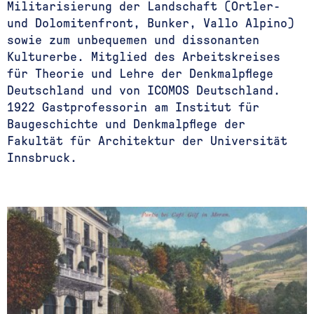
Militarisierung der Landschaft (Ortler-
und Dolomitenfront, Bunker, Vallo Alpino)
sowie zum unbequemen und dissonanten
Kulturerbe. Mitglied des Arbeitskreises
für Theorie und Lehre der Denkmalpflege
Deutschland und von ICOMOS Deutschland.
1922 Gastprofessorin am Institut für
Baugeschichte und Denkmalpflege der
Fakultät für Architektur der Universität
Innsbruck.