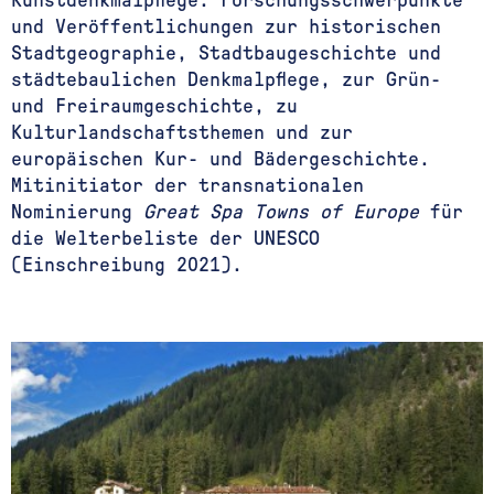
Kunstdenkmalpflege. Forschungsschwerpunkte
und Veröffentlichungen zur historischen
Stadtgeographie, Stadtbaugeschichte und
städtebaulichen Denkmalpflege, zur Grün-
und Freiraumgeschichte, zu
Kulturlandschaftsthemen und zur
europäischen Kur- und Bädergeschichte.
Mitinitiator der transnationalen
Nominierung
Great Spa Towns of Europe
für
die Welterbeliste der UNESCO
(Einschreibung 2021).