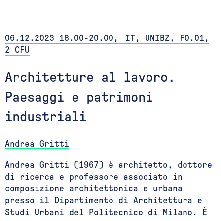
06.12.2023 18.00-20.00, IT, UNIBZ, F0.01,
2 CFU
Architetture al lavoro.
Paesaggi e patrimoni
industriali
Andrea Gritti
Andrea Gritti (1967) è architetto, dottore
di ricerca e professore associato in
composizione architettonica e urbana
presso il Dipartimento di Architettura e
Studi Urbani del Politecnico di Milano. È