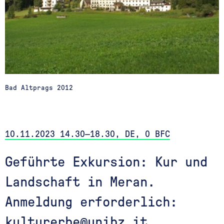
Bad Altprags 2012
10.11.2023 14.30—18.30, DE, 0 BFC
Geführte Exkursion: Kur und
Landschaft in Meran.
Anmeldung erforderlich:
kulturerbe@unibz.it