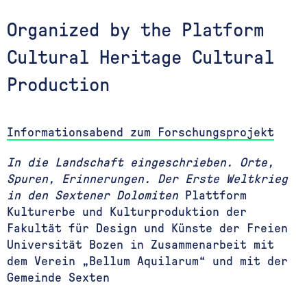
Organized by the Platform
Cultural Heritage Cultural
Production
Informationsabend zum Forschungsprojekt
In die Landschaft eingeschrieben. Orte,
Spuren, Erinnerungen. Der Erste Weltkrieg
in den Sextener Dolomiten
Plattform
Kulturerbe und Kulturproduktion der
Fakultät für Design und Künste der Freien
Universität Bozen in Zusammenarbeit mit
dem Verein „Bellum Aquilarum“ und mit der
Gemeinde Sexten