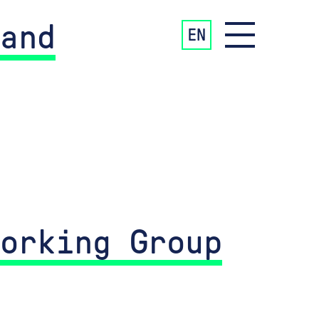
and
EN
orking Group